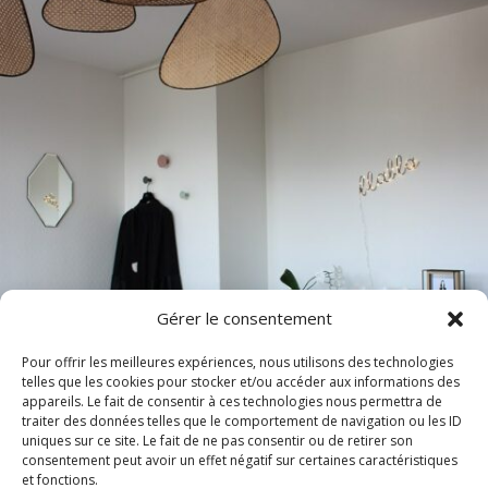
Gérer le consentement
Pour offrir les meilleures expériences, nous utilisons des technologies
telles que les cookies pour stocker et/ou accéder aux informations des
appareils. Le fait de consentir à ces technologies nous permettra de
traiter des données telles que le comportement de navigation ou les ID
uniques sur ce site. Le fait de ne pas consentir ou de retirer son
consentement peut avoir un effet négatif sur certaines caractéristiques
et fonctions.