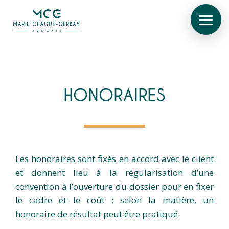
HONORAIRES
Les honoraires sont fixés en accord avec le client
et donnent lieu à la régularisation d’une
convention à l’ouverture du dossier pour en fixer
le cadre et le coût ; selon la matière, un
honoraire de résultat peut être pratiqué.