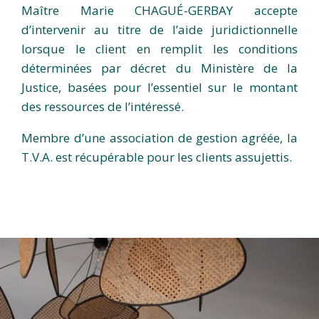
Maître Marie CHAGUÉ-GERBAY accepte
d’intervenir au titre de l’aide juridictionnelle
lorsque le client en remplit les conditions
déterminées par décret du Ministère de la
Justice, basées pour l’essentiel sur le montant
des ressources de l’intéressé.
Membre d’une association de gestion agréée, la
T.V.A. est récupérable pour les clients assujettis.